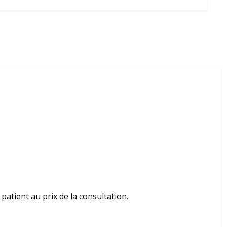
atient au prix de la consultation.