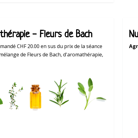
thérapie - Fleurs de Bach
Nu
emandé CHF 20.00 en sus du prix de la séance
Agr
mélange de Fleurs de Bach, d'aromathérapie,