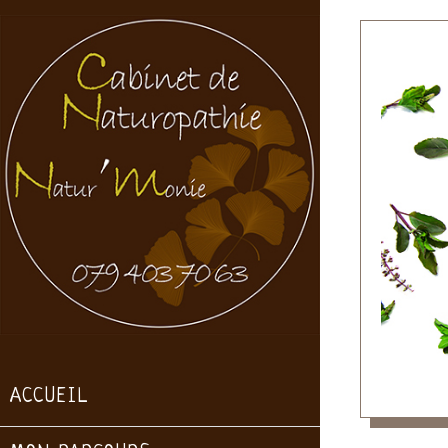
ACCUEIL