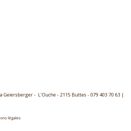
 Geiersberger - L'Ouche - 2115 Buttes - 079 403 70 63 |
ons légales