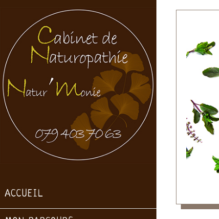
ACCUEIL